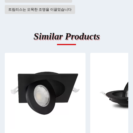
트림리스는 오목한 조명을 이끌었습니다
Similar Products